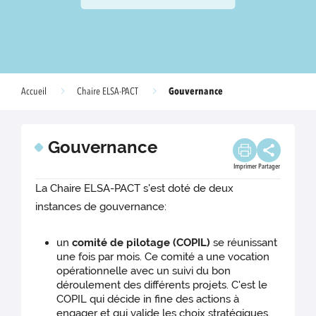
Gouvernance
Accueil
Chaire ELSA-PACT
Gouvernance
Imprimer
Partager
La Chaire ELSA-PACT s'est doté de deux
instances de gouvernance:
un
comité de pilotage (COPIL)
se réunissant
une fois par mois. Ce comité a une vocation
opérationnelle avec un suivi du bon
déroulement des différents projets. C'est le
COPIL qui décide in fine des actions à
engager et qui valide les choix stratégiques.