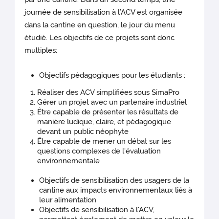
journée de sensibilisation à l’ACV est organisée
dans la cantine en question, le jour du menu
étudié. Les objectifs de ce projets sont donc
multiples:
Objectifs pédagogiques pour les étudiants :
Réaliser des ACV simplifiées sous SimaPro
Gérer un projet avec un partenaire industriel
Être capable de présenter les résultats de
manière ludique, claire, et pédagogique
devant un public néophyte
Être capable de mener un débat sur les
questions complexes de l'évaluation
environnementale
Objectifs de sensibilisation des usagers de la
cantine aux impacts environnementaux liés à
leur alimentation
Objectifs de sensibilisation à l'ACV,