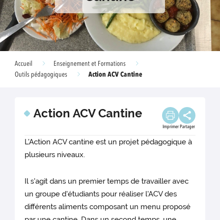
Accueil
Enseignement et Formations
Action ACV Cantine
Outils pédagogiques
Action ACV Cantine
Imprimer
Partager
L'Action ACV cantine est un projet pédagogique à
plusieurs niveaux.
Il s'agit dans un premier temps de travailler avec
un groupe d'étudiants pour réaliser l'ACV des
différents aliments composant un menu proposé
par une cantine. Dans un second temps, une