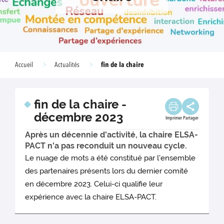
fin de la chaire
Accueil
Actualités
fin de la chaire -
décembre 2023
Imprimer
Partager
Après un décennie d'activité, la chaire ELSA-
PACT n'a pas reconduit un nouveau cycle.
Le nuage de mots a été constitué par l'ensemble
des partenaires présents lors du dernier comité
en décembre 2023. Celui-ci qualifie leur
expérience avec la chaire ELSA-PACT.