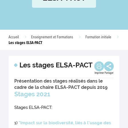
Accueil
Enseignement et Formations
Formation initiale
Les stages ELSA-PACT
Les stages ELSA-PACT
Imprimer
Partager
Présentation des stages réalisés dans le
cadre de la chaire ELSA-PACT depuis 2019
Stages 2021
Stages ELSA-PACT:
1)
"Impact sur la biodiversité, liés à l’usage des