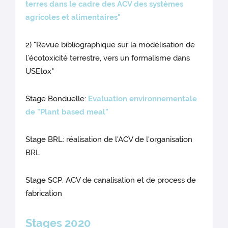
terres dans le cadre des ACV des systèmes
agricoles et alimentaires"
2) "Revue bibliographique sur la modélisation de
l’écotoxicité terrestre, vers un formalisme dans
USEtox"
Stage Bonduelle:
Evaluation environnementale
de "Plant based meal"
Stage BRL: réalisation de l'ACV de l'organisation
BRL
Stage SCP: ACV de canalisation et de process de
fabrication
Stages 2020