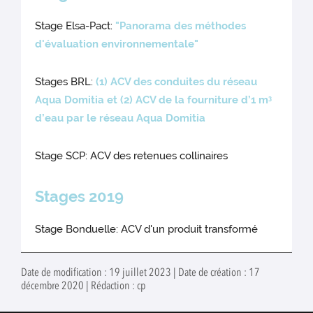
Stage Elsa-Pact:
"Panorama des méthodes
d'évaluation environnementale"
Stages BRL:
(1) ACV des conduites du réseau
Aqua Domitia et (2) ACV de la fourniture d’1 m
3
d’eau par le réseau Aqua Domitia
Stage SCP: ACV des retenues collinaires
Stages 2019
Stage Bonduelle: ACV d'un produit transformé
Date de modification : 19 juillet 2023 | Date de création : 17
décembre 2020 | Rédaction : cp